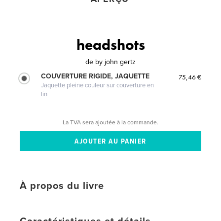
headshots
de
by john gertz
COUVERTURE RIGIDE, JAQUETTE
75,46 €
Jaquette pleine couleur sur couverture en
lin
La TVA sera ajoutée à la commande.
À propos du livre