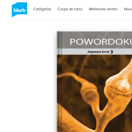
Catégories
Coups de cœur
Meilleures ventes
Nou