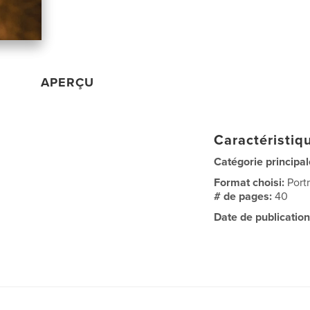
APERÇU
Caractéristiqu
Catégorie principal
Format choisi:
Port
# de pages:
40
Date de publication