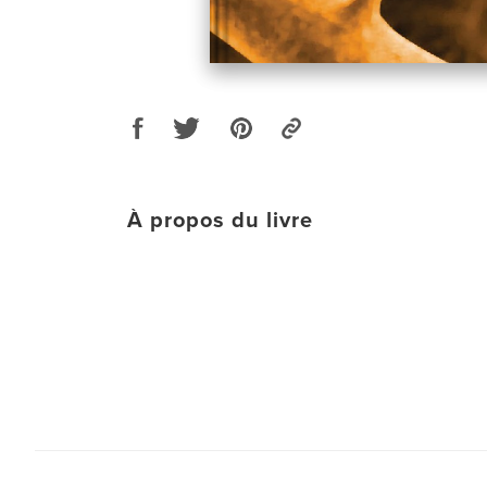
À propos du livre