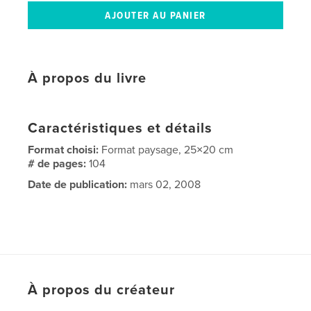
À propos du livre
Caractéristiques et détails
Format choisi:
Format paysage, 25×20 cm
# de pages:
104
Date de publication:
mars 02, 2008
À propos du créateur