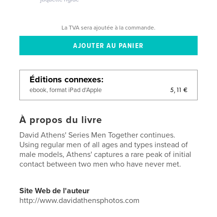
La TVA sera ajoutée à la commande.
Éditions connexes
5,11 €
ebook, format iPad d'Apple
À propos du livre
David Athens' Series Men Together continues.
Using regular men of all ages and types instead of
male models, Athens' captures a rare peak of initial
contact between two men who have never met.
Site Web de l'auteur
http://www.davidathensphotos.com