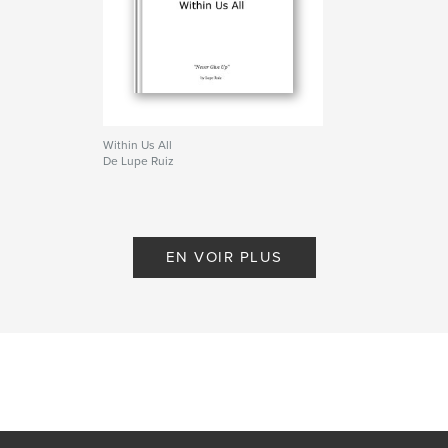
Within Us All
De Lupe Ruiz
EN VOIR PLUS