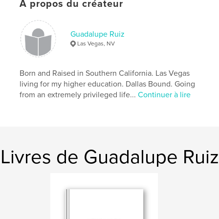
À propos du créateur
Guadalupe Ruiz
Las Vegas, NV
Born and Raised in Southern California. Las Vegas
living for my higher education. Dallas Bound. Going
from an extremely privileged life...
Continuer à lire
Livres de Guadalupe Ruiz