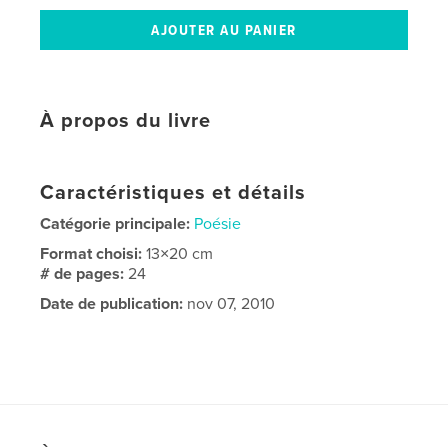
À propos du livre
Caractéristiques et détails
Catégorie principale:
Poésie
Format choisi:
13×20 cm
# de pages:
24
Date de publication:
nov 07, 2010