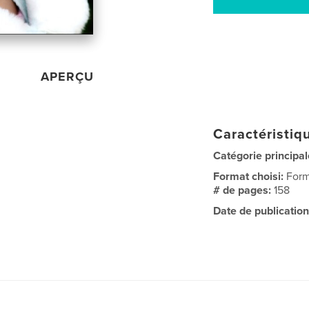
APERÇU
Caractéristiqu
Catégorie principal
Format choisi:
Form
# de pages:
158
Date de publication