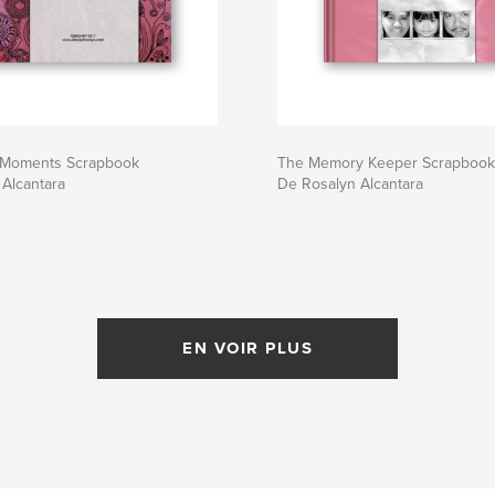
Moments Scrapbook
The Memory Keeper Scrapbook
Alcantara
De Rosalyn Alcantara
EN VOIR PLUS