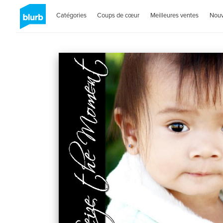
Catégories
Coups de cœur
Meilleures ventes
Nou