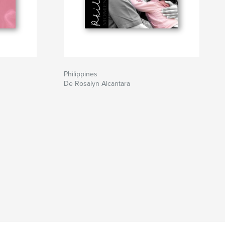
Philippines
De Rosalyn Alcantara