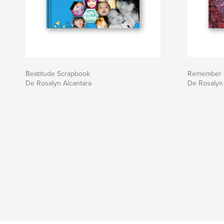
Beatitude Scrapbook
Remember 
De Rosalyn Alcantara
De Rosalyn 