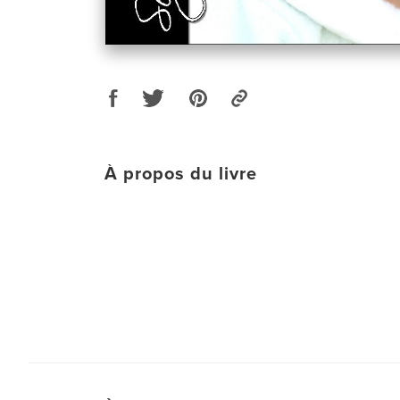
À propos du livre