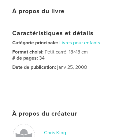
À propos du livre
Caractéristiques et détails
Catégorie principale:
Livres pour enfants
Format choisi:
Petit carré, 18×18 cm
# de pages:
34
Date de publication:
janv 25, 2008
À propos du créateur
Chris King