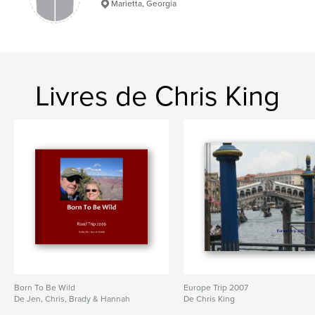
Marietta, Georgia
Livres de Chris King
Born To Be Wild
Europe Trip 2007
De Jen, Chris, Brady & Hannah
De Chris King