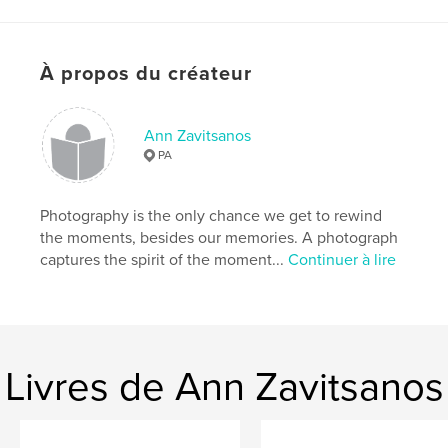
À propos du créateur
Ann Zavitsanos
PA
Photography is the only chance we get to rewind
the moments, besides our memories. A photograph
captures the spirit of the moment...
Continuer à lire
Livres de Ann Zavitsanos