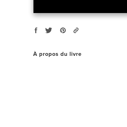
À propos du livre