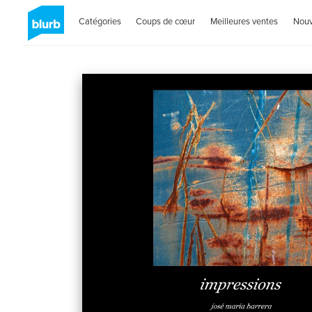
Catégories
Coups de cœur
Meilleures ventes
Nou