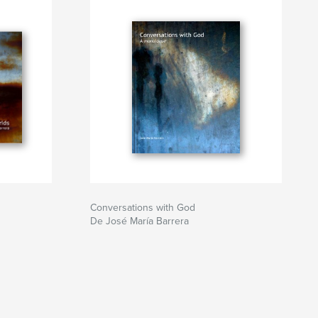
Conversations with God
De José María Barrera