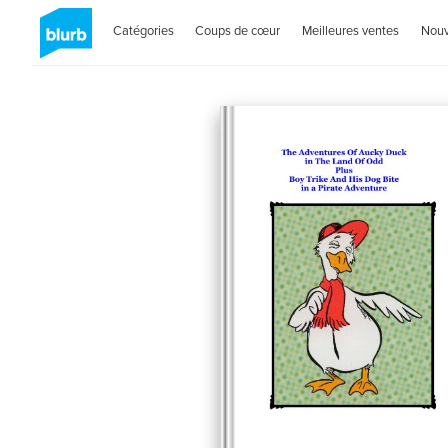
Catégories
Coups de cœur
Meilleures ventes
Nou