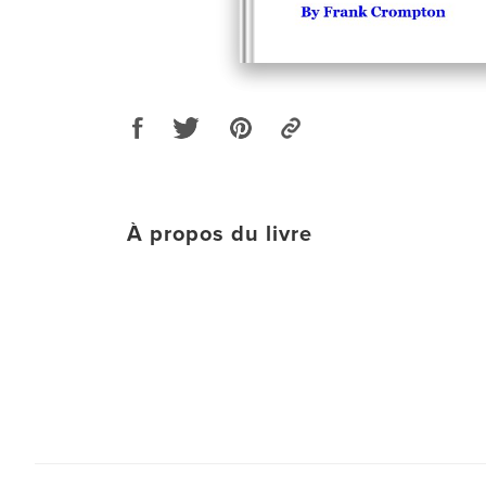
À propos du livre