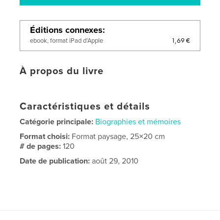
Éditions connexes
1,69 €
ebook, format iPad d'Apple
À propos du livre
Caractéristiques et détails
Catégorie principale:
Biographies et mémoires
Format choisi:
Format paysage, 25×20 cm
# de pages:
120
Date de publication:
août 29, 2010