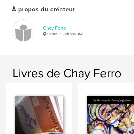
À propos du créateur
Chay Ferro
Cornville, Arizona USA
Livres de Chay Ferro