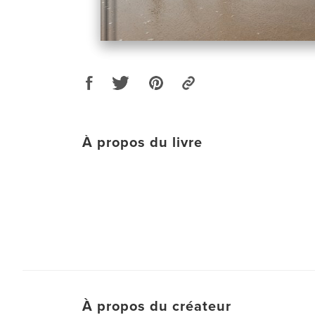
À propos du livre
À propos du créateur