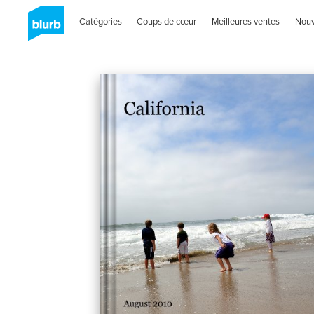
Catégories
Coups de cœur
Meilleures ventes
Nou