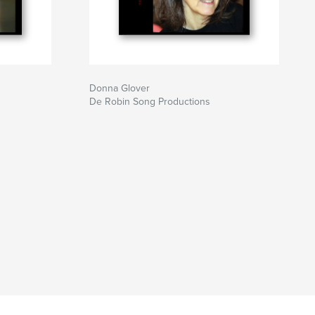
Donna Glover
De Robin Song Productions