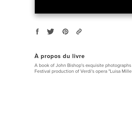
À propos du livre
A book of John Bishop's exquisite photographs
Festival production of Verdi's opera "Luisa Mille