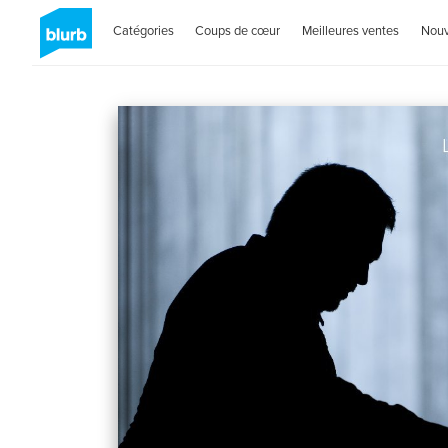
Catégories
Coups de cœur
Meilleures ventes
Nou