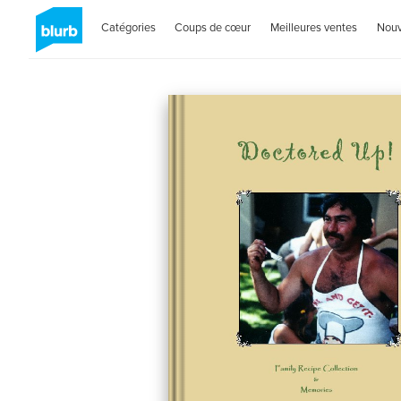
Catégories
Coups de cœur
Meilleures ventes
Nou