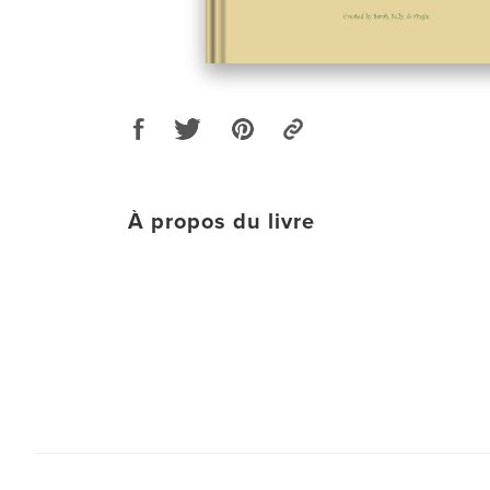
À propos du livre