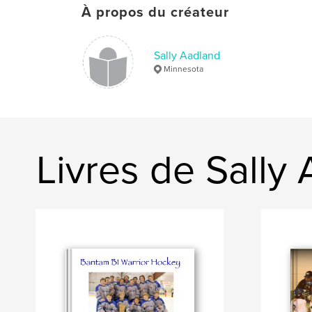
À propos du créateur
Sally Aadland
Minnesota
Livres de Sally