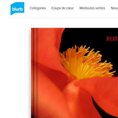
Catégories
Coups de cœur
Meilleures ventes
Nou