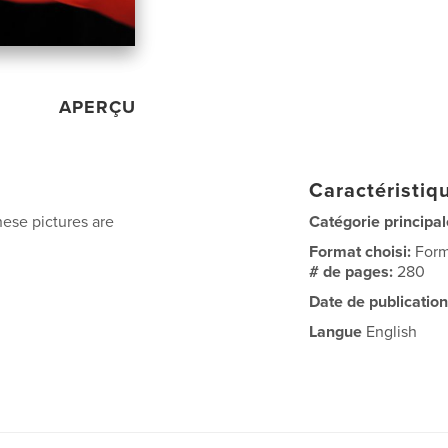
APERÇU
Caractéristiqu
ese pictures are
Catégorie principal
Format choisi:
Form
# de pages:
280
Date de publication
Langue
English