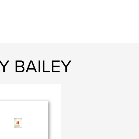
RY BAILEY