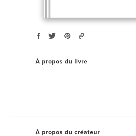
À propos du livre
À propos du créateur