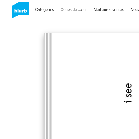
Catégories
Coups de cœur
Meilleures ventes
Nou