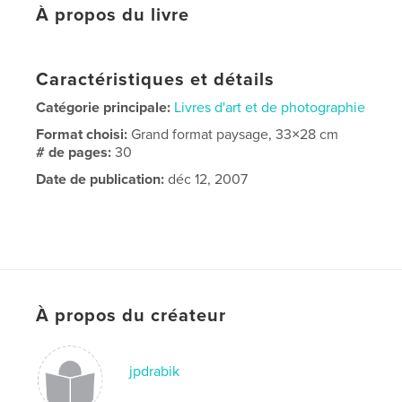
À propos du livre
Caractéristiques et détails
Catégorie principale:
Livres d'art et de photographie
Format choisi:
Grand format paysage, 33×28 cm
# de pages:
30
Date de publication:
déc 12, 2007
À propos du créateur
jpdrabik