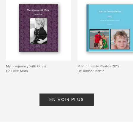
My pregnancy with Olivia
Martin Family Photos 2012
De Love Mom
De Amber Martin
EN VOIR PLUS