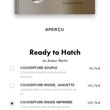
APERÇU
Ready to Hatch
de
Amber Martin
COUVERTURE SOUPLE
94,76 €
Couverture flexible laminée haute
brillance
COUVERTURE RIGIDE, JAQUETTE
102,76 €
Jaquette pleine couleur sur couverture en
lin
COUVERTURE RIGIDE IMPRIMÉE
105,76 €
Livre cartonné avec un design pleine