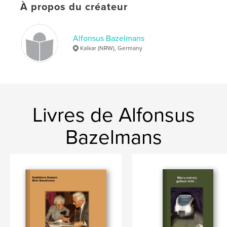
À propos du créateur
Alfonsus Bazelmans
Kalkar (NRW), Germany
Livres de Alfonsus
Bazelmans