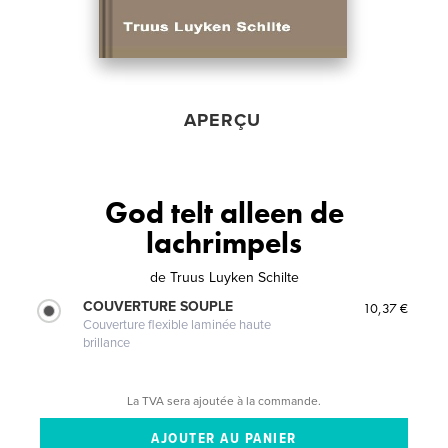
APERÇU
God telt alleen de
lachrimpels
de
Truus Luyken Schilte
COUVERTURE SOUPLE
10,37 €
Couverture flexible laminée haute
brillance
La TVA sera ajoutée à la commande.