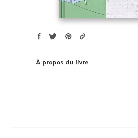
À propos du livre