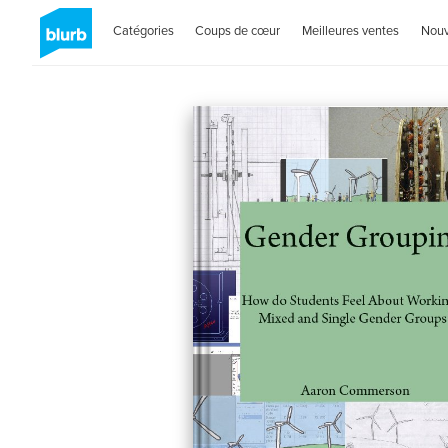
Catégories
Coups de cœur
Meilleures ventes
Nou