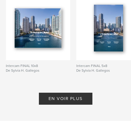
Intercam FINAL 10x8
Intercam FINAL 5x8
De Sylvia H. Gallegos
De Sylvia H. Gallegos
EN VOIR PLUS