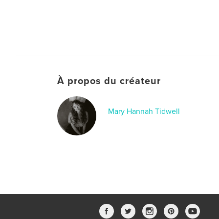
À propos du créateur
Mary Hannah Tidwell