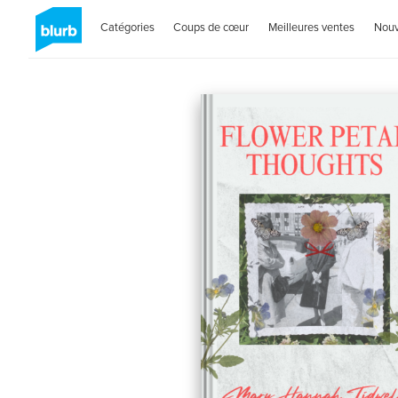
Catégories
Coups de cœur
Meilleures ventes
Nou