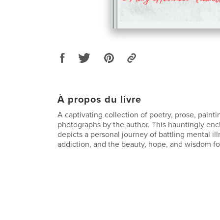
À propos du livre
A captivating collection of poetry, prose, painti
photographs by the author. This hauntingly en
depicts a personal journey of battling mental il
addiction, and the beauty, hope, and wisdom fo