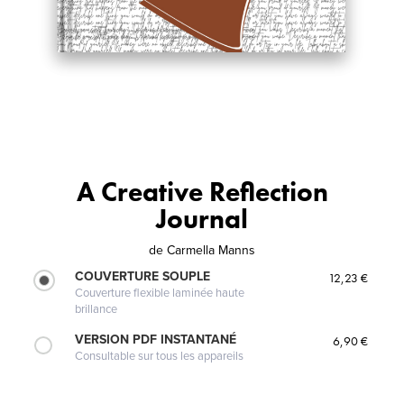
A Creative Reflection
Journal
de
Carmella Manns
COUVERTURE SOUPLE
12,23 €
Couverture flexible laminée haute
brillance
VERSION PDF INSTANTANÉ
6,90 €
Consultable sur tous les appareils