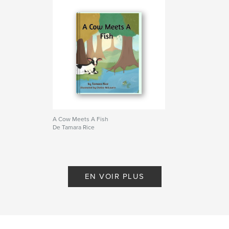
A Cow Meets A Fish
De Tamara Rice
EN VOIR PLUS