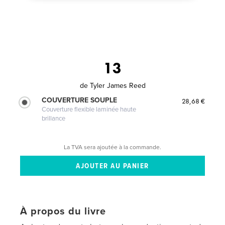
13
de
Tyler James Reed
COUVERTURE SOUPLE
28,68 €
Couverture flexible laminée haute
brillance
La TVA sera ajoutée à la commande.
À propos du livre