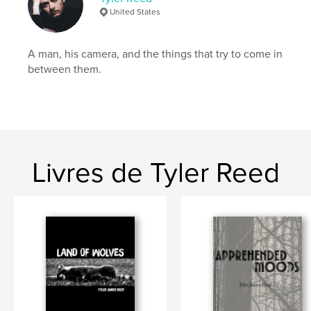
United States
A man, his camera, and the things that try to come in
between them.
Livres de Tyler Reed