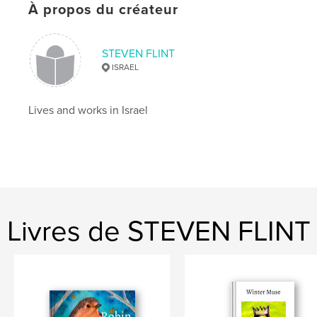
À propos du créateur
STEVEN FLINT
ISRAEL
Lives and works in Israel
Livres de STEVEN FLINT