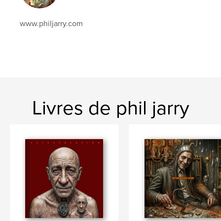
www.philjarry.com
Livres de phil jarry