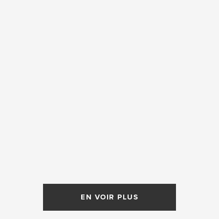
EN VOIR PLUS