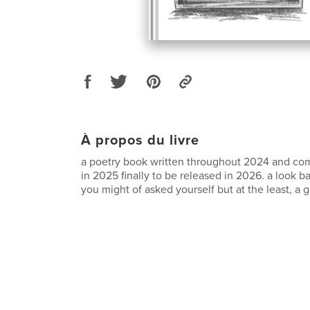
À propos du livre
a poetry book written throughout 2024 and com
in 2025 finally to be released in 2026. a look b
you might of asked yourself but at the least, a 