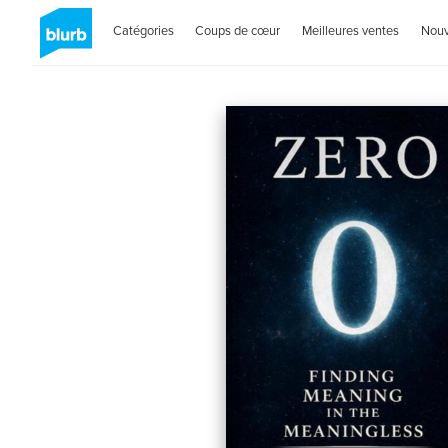
Catégories
Coups de cœur
Meilleures ventes
Nou