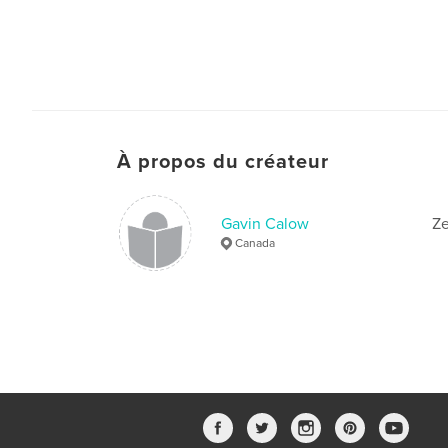
À propos du créateur
Gavin Calow
Ze
Canada