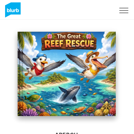
S'inscrire