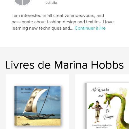
ustralia
I am interested in all creative endeavours, and
passionate about fashion design and textiles. I love
learning new techniques and...
Continuer à lire
Livres de Marina Hobbs