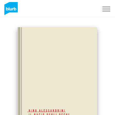
S'inscrire