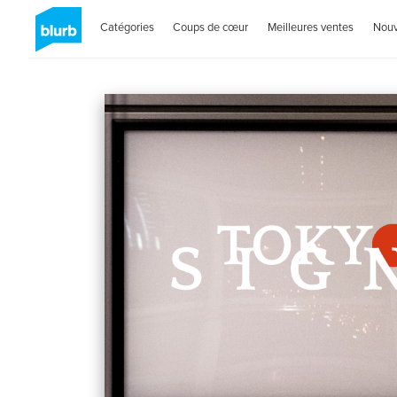
Catégories
Coups de cœur
Meilleures ventes
Nou