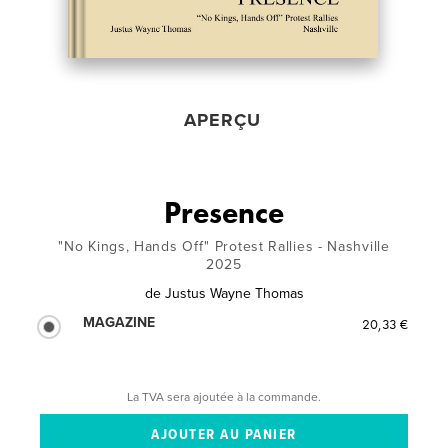
APERÇU
Presence
"No Kings, Hands Off" Protest Rallies - Nashville
2025
de
Justus Wayne Thomas
MAGAZINE
20,33 €
La TVA sera ajoutée à la commande.