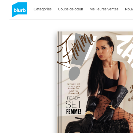
Catégories
Coups de cœur
Meilleures ventes
Nou