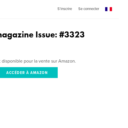
S'inscrire
Se connecter
agazine Issue: #3323
st disponible pour la vente sur Amazon.
ACCÉDER À AMAZON