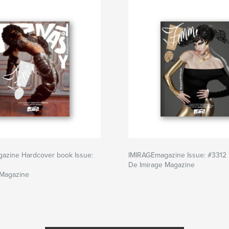
azine Hardcover book Issue:
IMIRAGEmagazine Issue: #3312
De Imirage Magazine
 Magazine