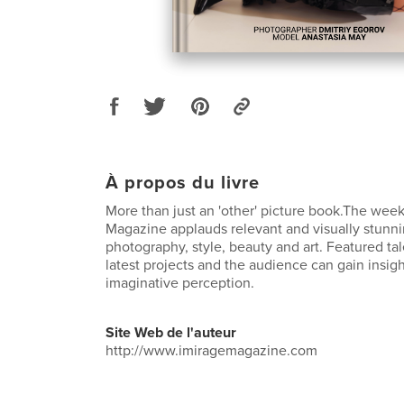
À propos du livre
More than just an 'other' picture book.The wee
Magazine applauds relevant and visually stunni
photography, style, beauty and art. Featured tal
latest projects and the audience can gain insight
imaginative perception.
Site Web de l'auteur
http://www.imiragemagazine.com