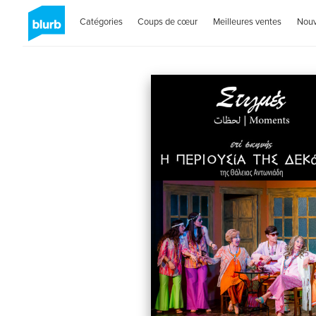
Catégories
Coups de cœur
Meilleures ventes
Nou