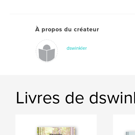
À propos du créateur
dswinkler
Livres de dswin