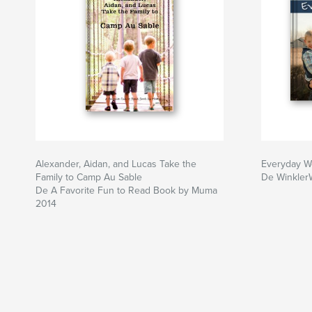
Alexander, Aidan, and Lucas Take the
Everyday W
Family to Camp Au Sable
De Winkler
De A Favorite Fun to Read Book by Muma
2014