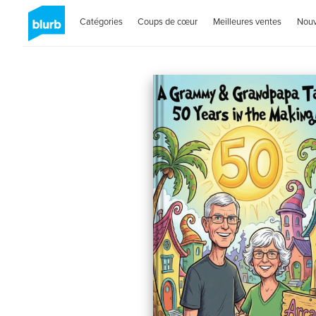
Catégories
Coups de cœur
Meilleures ventes
Nou