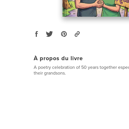
À propos du livre
A poetry celebration of 50 years together espec
their grandsons.