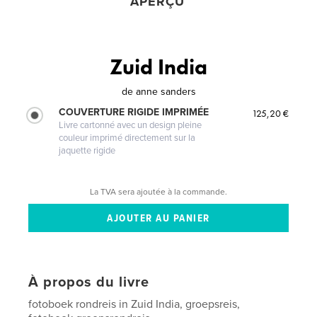
APERÇU
Zuid India
de
anne sanders
COUVERTURE RIGIDE IMPRIMÉE
125,20 €
Livre cartonné avec un design pleine
couleur imprimé directement sur la
jaquette rigide
La TVA sera ajoutée à la commande.
À propos du livre
fotoboek rondreis in Zuid India, groepsreis,