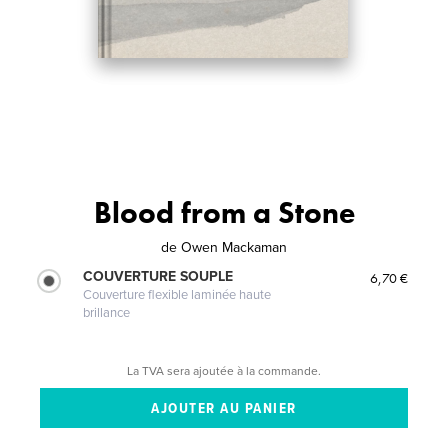
Blood from a Stone
de
Owen Mackaman
COUVERTURE SOUPLE
6,70 €
Couverture flexible laminée haute
brillance
La TVA sera ajoutée à la commande.