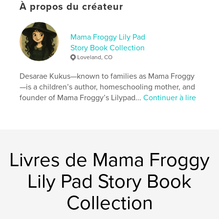
À propos du créateur
Mama Froggy Lily Pad
Story Book Collection
Loveland, CO
Desarae Kukus—known to families as Mama Froggy
—is a children’s author, homeschooling mother, and
founder of Mama Froggy’s Lilypad...
Continuer à lire
Livres de Mama Froggy
Lily Pad Story Book
Collection