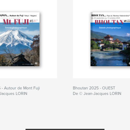
- Autour de Mont Fuji
Bhoutan 2025 - OUEST
Jacques LORIN
De © Jean-Jacques LORIN