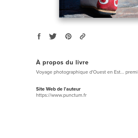
À propos du livre
Voyage photographique d'Ouest en Est... prem
Site Web de l'auteur
https://www.punctum.fr