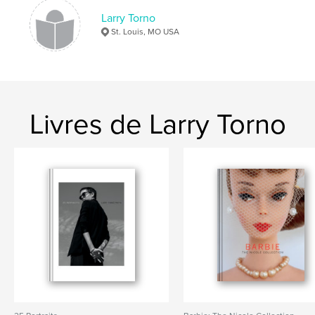
Larry Torno
St. Louis, MO USA
Livres de Larry Torno