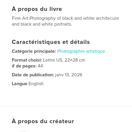
À propos du livre
Fine Art Photography of black and white architecure
and black and white portraits.
Caractéristiques et détails
Catégorie principale:
Photographie artistique
Format choisi:
Lettre US, 22×28 cm
# de pages:
44
Date de publication:
janv 13, 2026
Langue
English
À propos du créateur