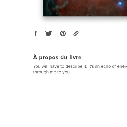
À propos du livre
You will have to describe it. It's an echo of ener
through me to you.