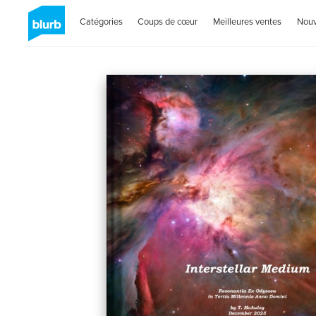
Catégories
Coups de cœur
Meilleures ventes
Nou