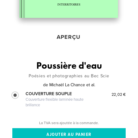
APERÇU
Poussière d'eau
Poésies et photographies au Bec Scie
de
Michaël La Chance et al.
COUVERTURE SOUPLE
22,02 €
Couverture flexible laminée haute
brillance
La TVA sera ajoutée à la commande.