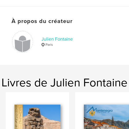
guadeloupe
À propos du créateur
Julien Fontaine
Paris
Livres de Julien Fontaine