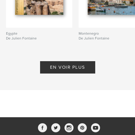
Egypte
Montenegro
De Julien Fontaine
De Julien Fontaine
EN VOIR PLUS