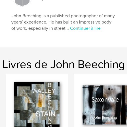
John Beeching is a published photographer of many
years’ experience. He has built an impressive body
of work, especially in street...
Continuer à lire
Livres de John Beeching