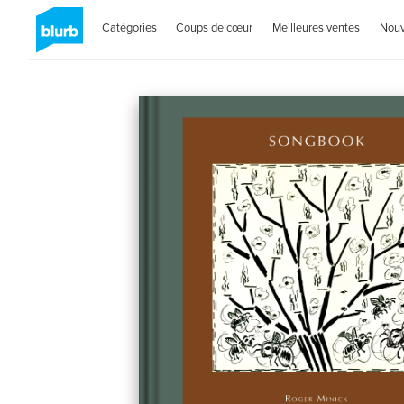
Catégories
Coups de cœur
Meilleures ventes
Nou