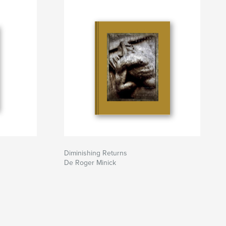
Diminishing Returns
De Roger Minick