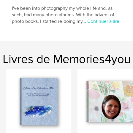
I've been into photography my whole life and, as
such, had many photo albums. With the advent of
photo books, I started re-doing my...
Continuer à lire
Livres de Memories4you