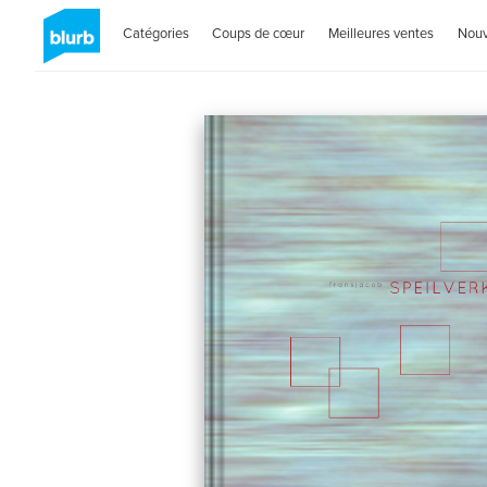
Catégories
Coups de cœur
Meilleures ventes
Nou