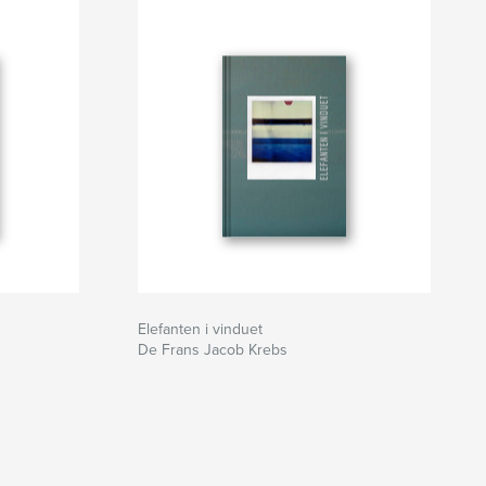
Elefanten i vinduet
De Frans Jacob Krebs