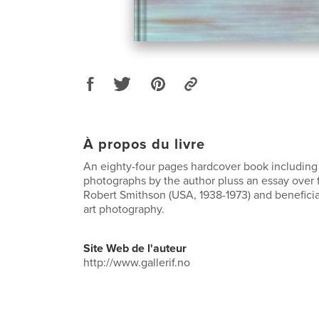
À propos du livre
An eighty-four pages hardcover book including 
photographs by the author pluss an essay over 
Robert Smithson (USA, 1938-1973) and beneficial
art photography.
Site Web de l'auteur
http://www.gallerif.no