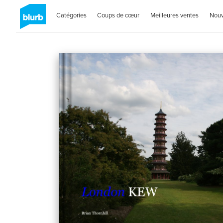
Catégories
Coups de cœur
Meilleures ventes
Nou