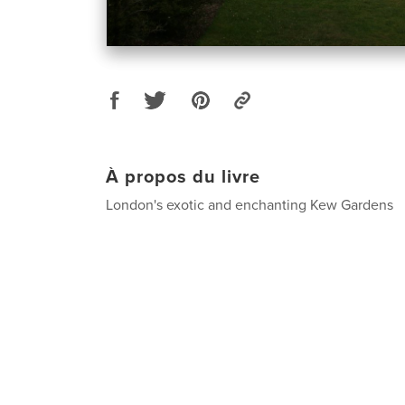
À propos du livre
London's exotic and enchanting Kew Gardens