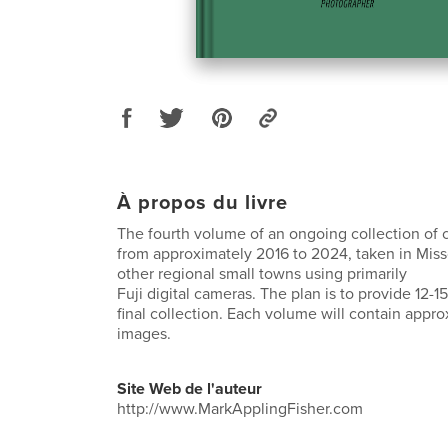
À propos du livre
The fourth volume of an ongoing collection of 
from approximately 2016 to 2024, taken in Missou
other regional small towns using primarily
Fuji digital cameras. The plan is to provide 12-1
final collection. Each volume will contain appr
images.
Site Web de l'auteur
http://www.MarkApplingFisher.com