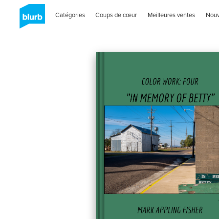
Catégories
Coups de cœur
Meilleures ventes
Nou