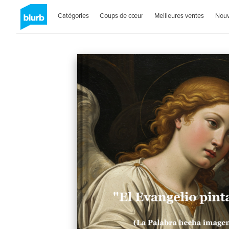
Catégories
Coups de cœur
Meilleures ventes
Nou