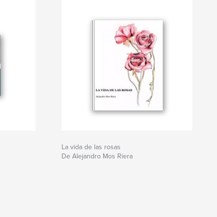
La vida de las rosas
De Alejandro Mos Riera